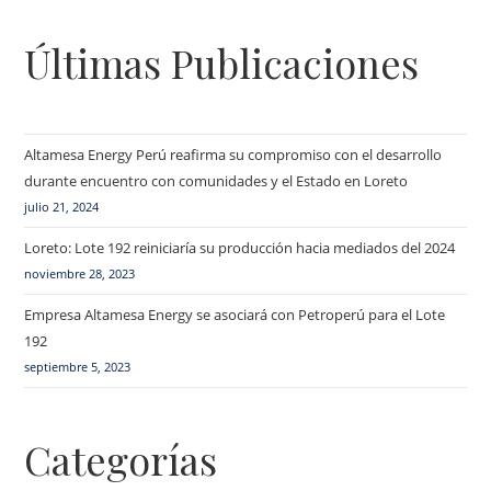
Últimas Publicaciones
Altamesa Energy Perú reafirma su compromiso con el desarrollo
durante encuentro con comunidades y el Estado en Loreto
julio 21, 2024
Loreto: Lote 192 reiniciaría su producción hacia mediados del 2024
noviembre 28, 2023
Empresa Altamesa Energy se asociará con Petroperú para el Lote
192
septiembre 5, 2023
Categorías