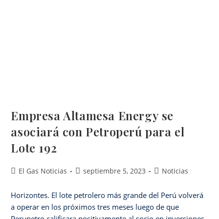
Empresa Altamesa Energy se
asociará con Petroperú para el
Lote 192
El Gas Noticias
septiembre 5, 2023
Noticias
Horizontes. El lote petrolero más grande del Perú volverá
a operar en los próximos tres meses luego de que
Perupetro calificara positivamente al socio en inversiones