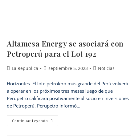
Altamesa Energy se asociará con
Petroperú para el Lot 192
La Republica
septiembre 5, 2023
Noticias
Horizontes. El lote petrolero más grande del Perú volverá
a operar en los próximos tres meses luego de que
Perupetro calificara positivamente al socio en inversiones
de Petroperú. Perupetro informó…
Continuar Leyendo