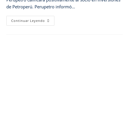
de Petroperú. Perupetro informó…
Continuar Leyendo