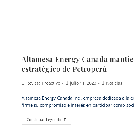
Altamesa Energy Canada mantiene
estratégico de Petroperú
Revista Proactivo
julio 11, 2023
Noticias
Altamesa Energy Canada Inc., empresa dedicada a la e
firme su compromiso e interés en participar como soci
Continuar Leyendo