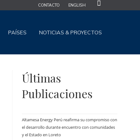
CONTACTO
ENGLISH
PAÍSES
NOTICIAS & PROYECTOS
Últimas
Publicaciones
Altamesa Energy Perú reafirma su compromiso con
el desarrollo durante encuentro con comunidades
y el Estado en Loreto