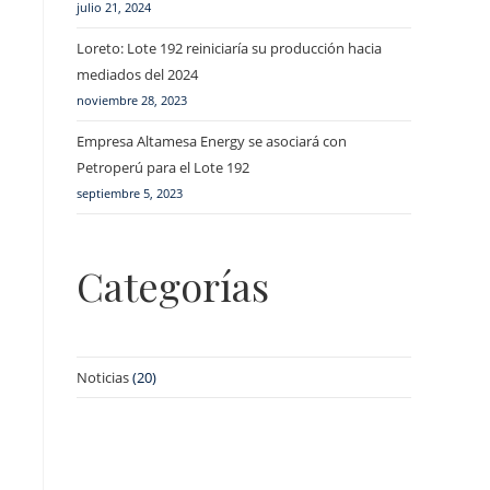
julio 21, 2024
Loreto: Lote 192 reiniciaría su producción hacia
mediados del 2024
noviembre 28, 2023
Empresa Altamesa Energy se asociará con
Petroperú para el Lote 192
septiembre 5, 2023
Categorías
Noticias
(20)