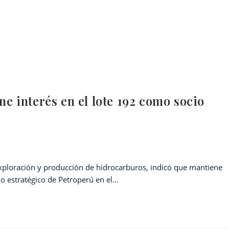
 interés en el lote 192 como socio
xploración y producción de hidrocarburos, indicó que mantiene
o estratégico de Petroperú en el…