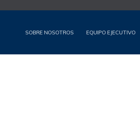
SOBRE NOSOTROS
EQUIPO EJECUTIVO